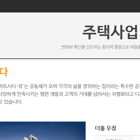
주택사업
변화와 혁신을 선도하는 창의적 열정으로 내일
짓다
마트시티·뷰’는 공동체가 모여 각각의 삶을 영위하는 집이라는 특수한 
다양하게 만족시키는 평면 개발과 고객의 기대를 넘어서는 차별화되고 디
고 있습니다.
더폴 우정